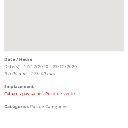
Date / Heure
Date(s) - 17/12/2020 - 23/12/2020
9 h 00 min - 19 h 00 min
Emplacement
Cultures paysannes Point de vente
Catégories
Pas de Catégories