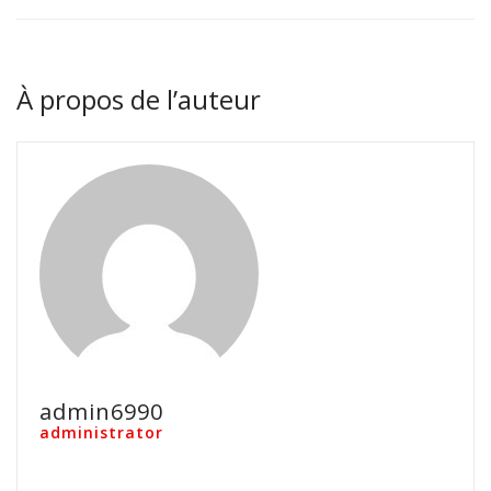
À propos de l’auteur
admin6990
administrator