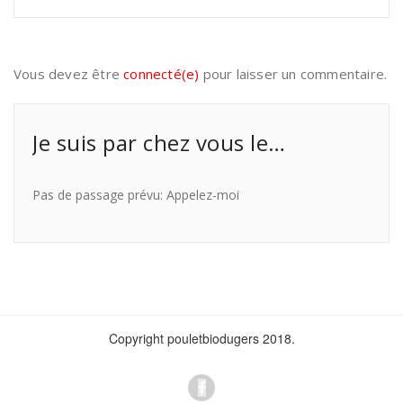
Vous devez être
connecté(e)
pour laisser un commentaire.
Je suis par chez vous le…
Pas de passage prévu: Appelez-moi
Copyright pouletbiodugers 2018.