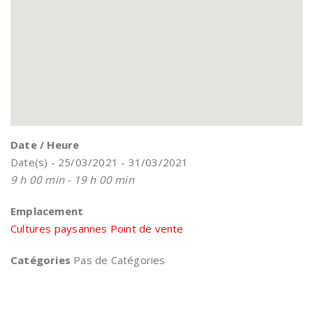
Date / Heure
Date(s) - 25/03/2021 - 31/03/2021
9 h 00 min - 19 h 00 min
Emplacement
Cultures paysannes Point de vente
Catégories
Pas de Catégories