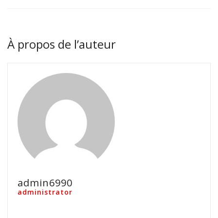
À propos de l’auteur
admin6990
administrator