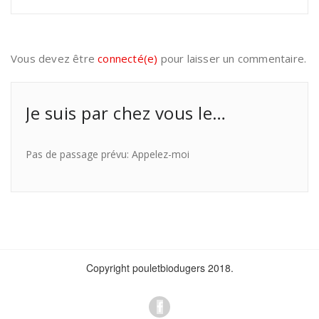
Vous devez être
connecté(e)
pour laisser un commentaire.
Je suis par chez vous le…
Pas de passage prévu: Appelez-moi
Copyright pouletbiodugers 2018.