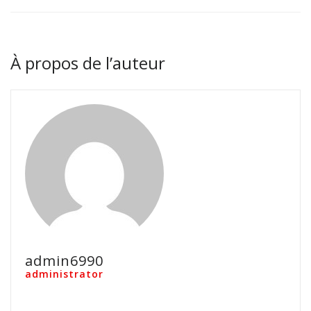
À propos de l’auteur
admin6990
administrator