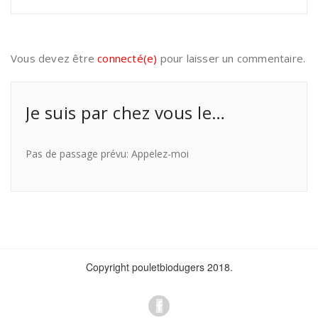
Vous devez être
connecté(e)
pour laisser un commentaire.
Je suis par chez vous le…
Pas de passage prévu: Appelez-moi
Copyright pouletbiodugers 2018.