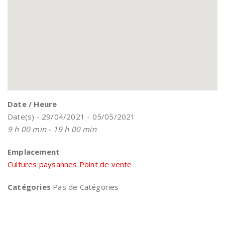
Date / Heure
Date(s) - 29/04/2021 - 05/05/2021
9 h 00 min - 19 h 00 min
Emplacement
Cultures paysannes Point de vente
Catégories
Pas de Catégories