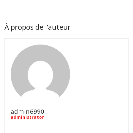
À propos de l’auteur
admin6990
administrator