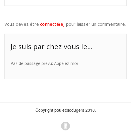
Vous devez être
connecté(e)
pour laisser un commentaire.
Je suis par chez vous le…
Pas de passage prévu: Appelez-moi
Copyright pouletbiodugers 2018.