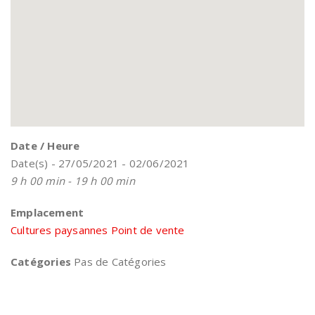
Date / Heure
Date(s) - 27/05/2021 - 02/06/2021
9 h 00 min - 19 h 00 min
Emplacement
Cultures paysannes Point de vente
Catégories
Pas de Catégories