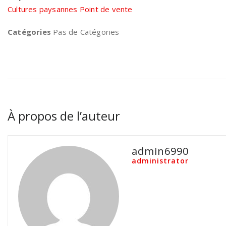
Cultures paysannes Point de vente
Catégories
Pas de Catégories
À propos de l’auteur
admin6990
administrator