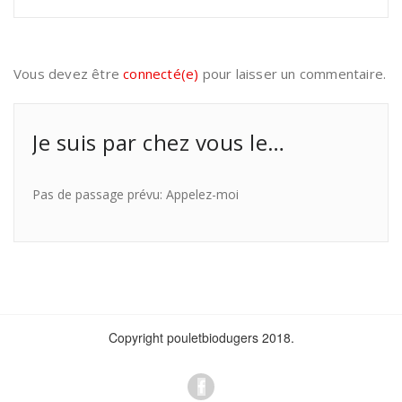
Vous devez être
connecté(e)
pour laisser un commentaire.
Je suis par chez vous le…
Pas de passage prévu: Appelez-moi
Copyright pouletbiodugers 2018.