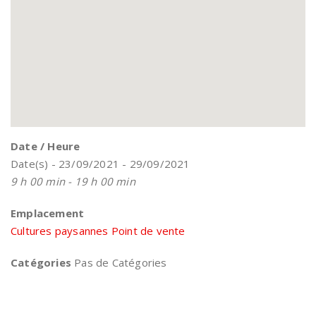
Date / Heure
Date(s) - 23/09/2021 - 29/09/2021
9 h 00 min - 19 h 00 min
Emplacement
Cultures paysannes Point de vente
Catégories
Pas de Catégories