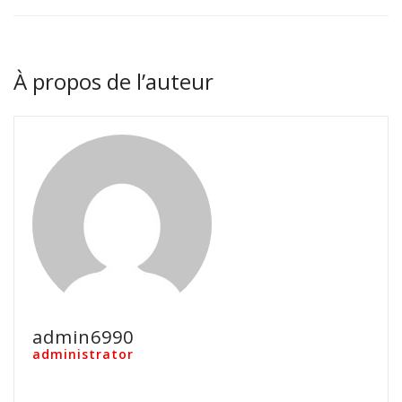
À propos de l’auteur
admin6990
administrator