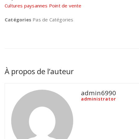
Cultures paysannes Point de vente
Catégories
Pas de Catégories
À propos de l’auteur
admin6990
administrator