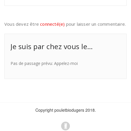
Vous devez être
connecté(e)
pour laisser un commentaire.
Je suis par chez vous le…
Pas de passage prévu: Appelez-moi
Copyright pouletbiodugers 2018.