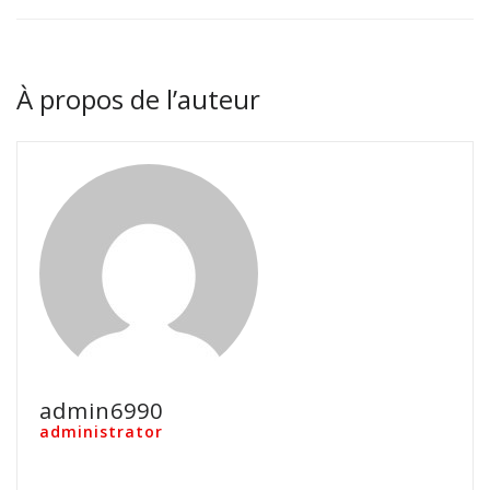
À propos de l’auteur
admin6990
administrator