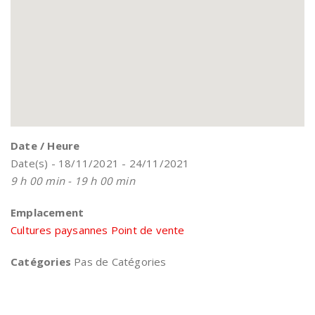
Date / Heure
Date(s) - 18/11/2021 - 24/11/2021
9 h 00 min - 19 h 00 min
Emplacement
Cultures paysannes Point de vente
Catégories
Pas de Catégories