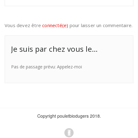
Vous devez être
connecté(e)
pour laisser un commentaire.
Je suis par chez vous le…
Pas de passage prévu: Appelez-moi
Copyright pouletbiodugers 2018.