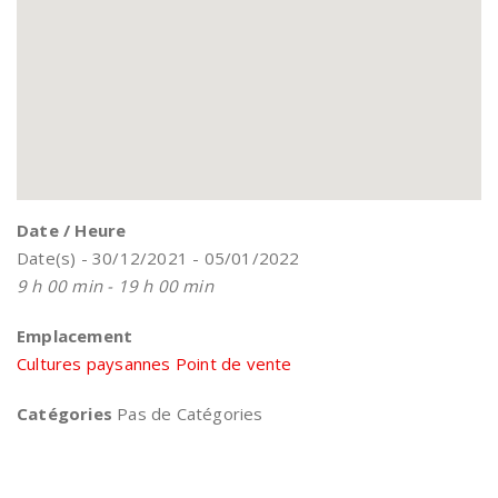
Date / Heure
Date(s) - 30/12/2021 - 05/01/2022
9 h 00 min - 19 h 00 min
Emplacement
Cultures paysannes Point de vente
Catégories
Pas de Catégories