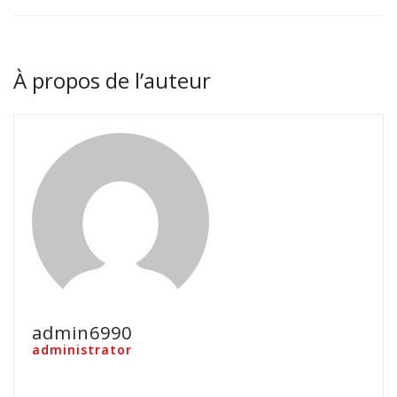
À propos de l’auteur
admin6990
administrator