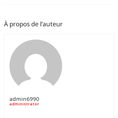
À propos de l’auteur
admin6990
administrator