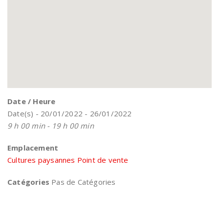
Date / Heure
Date(s) - 20/01/2022 - 26/01/2022
9 h 00 min - 19 h 00 min
Emplacement
Cultures paysannes Point de vente
Catégories
Pas de Catégories