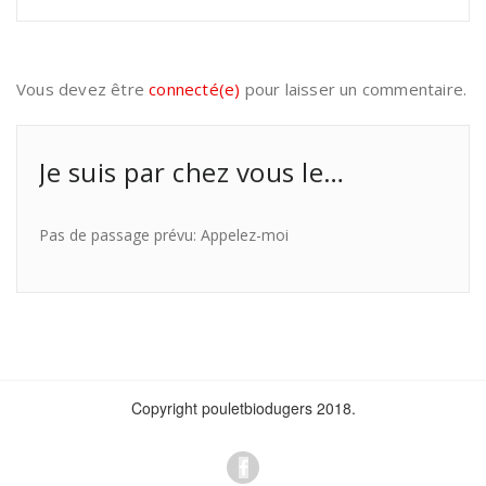
Vous devez être
connecté(e)
pour laisser un commentaire.
Je suis par chez vous le…
Pas de passage prévu: Appelez-moi
Copyright pouletbiodugers 2018.