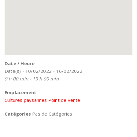
Date / Heure
Date(s) - 10/02/2022 - 16/02/2022
9 h 00 min - 19 h 00 min
Emplacement
Cultures paysannes Point de vente
Catégories
Pas de Catégories