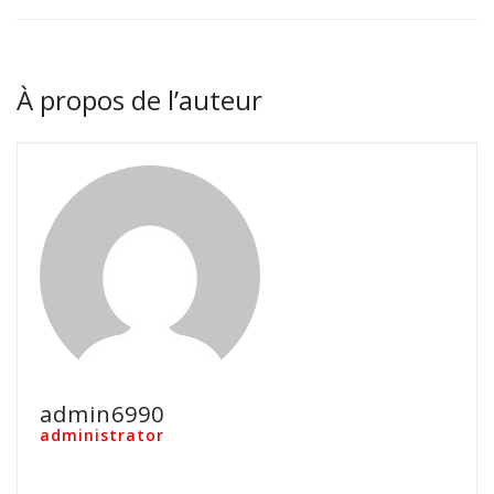
À propos de l’auteur
admin6990
administrator