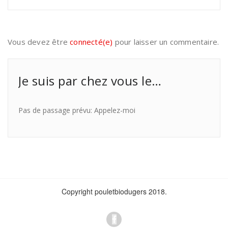
Vous devez être
connecté(e)
pour laisser un commentaire.
Je suis par chez vous le…
Pas de passage prévu: Appelez-moi
Copyright pouletbiodugers 2018.