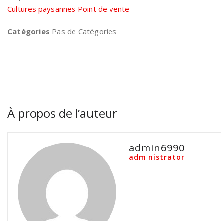
Cultures paysannes Point de vente
Catégories
Pas de Catégories
À propos de l’auteur
admin6990
administrator