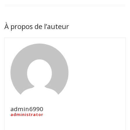
À propos de l’auteur
admin6990
administrator