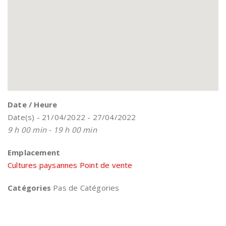
Date / Heure
Date(s) - 21/04/2022 - 27/04/2022
9 h 00 min - 19 h 00 min
Emplacement
Cultures paysannes Point de vente
Catégories
Pas de Catégories