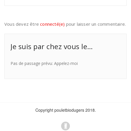
Vous devez être
connecté(e)
pour laisser un commentaire.
Je suis par chez vous le…
Pas de passage prévu: Appelez-moi
Copyright pouletbiodugers 2018.