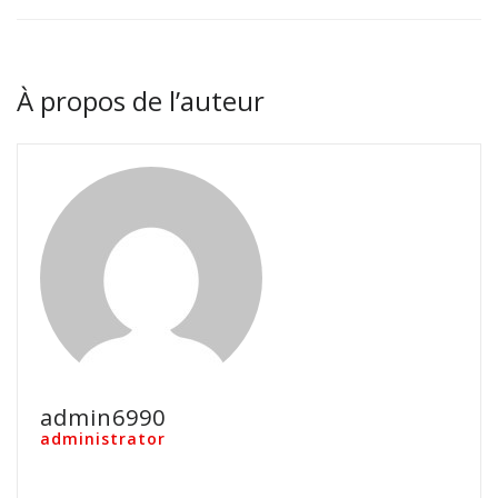
À propos de l’auteur
admin6990
administrator