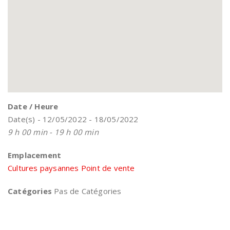
Date / Heure
Date(s) - 12/05/2022 - 18/05/2022
9 h 00 min - 19 h 00 min
Emplacement
Cultures paysannes Point de vente
Catégories
Pas de Catégories