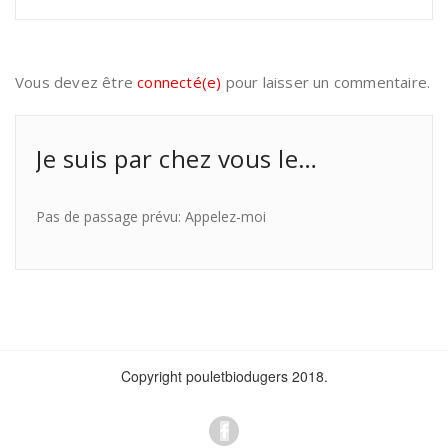
Vous devez être
connecté(e)
pour laisser un commentaire.
Je suis par chez vous le…
Pas de passage prévu: Appelez-moi
Copyright pouletbiodugers 2018.