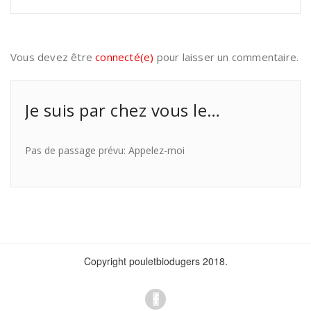
Vous devez être
connecté(e)
pour laisser un commentaire.
Je suis par chez vous le…
Pas de passage prévu: Appelez-moi
Copyright pouletbiodugers 2018.