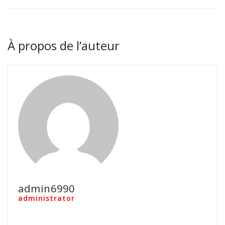
À propos de l’auteur
admin6990
administrator