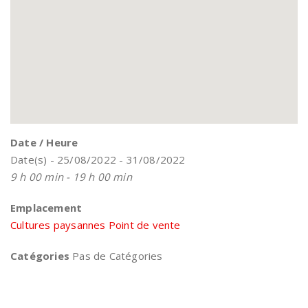
Date / Heure
Date(s) - 25/08/2022 - 31/08/2022
9 h 00 min - 19 h 00 min
Emplacement
Cultures paysannes Point de vente
Catégories
Pas de Catégories