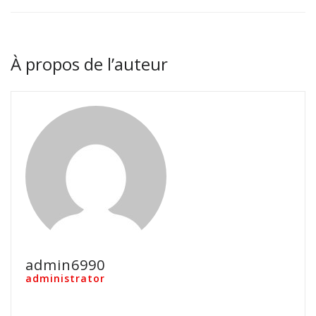
À propos de l’auteur
admin6990
administrator