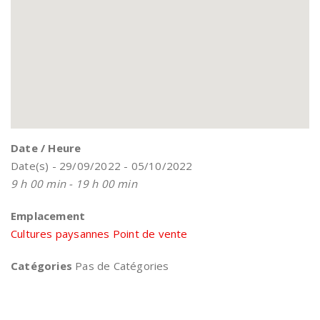
Date / Heure
Date(s) - 29/09/2022 - 05/10/2022
9 h 00 min - 19 h 00 min
Emplacement
Cultures paysannes Point de vente
Catégories
Pas de Catégories