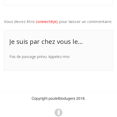
Vous devez être
connecté(e)
pour laisser un commentaire.
Je suis par chez vous le…
Pas de passage prévu: Appelez-moi
Copyright pouletbiodugers 2018.