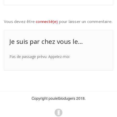
Vous devez être
connecté(e)
pour laisser un commentaire.
Je suis par chez vous le…
Pas de passage prévu: Appelez-moi
Copyright pouletbiodugers 2018.