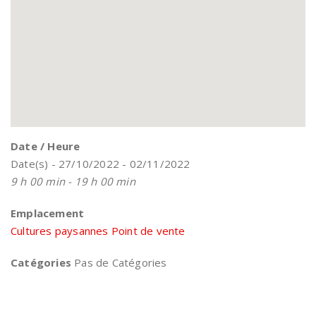
Date / Heure
Date(s) - 27/10/2022 - 02/11/2022
9 h 00 min - 19 h 00 min
Emplacement
Cultures paysannes Point de vente
Catégories
Pas de Catégories