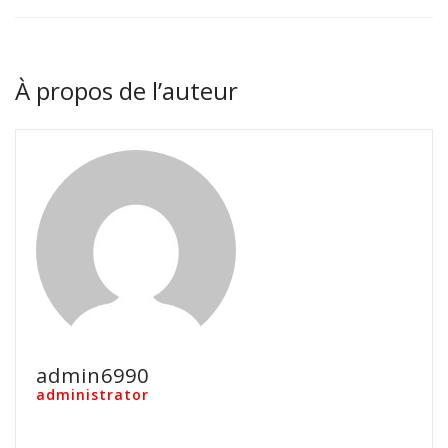
À propos de l’auteur
admin6990
administrator