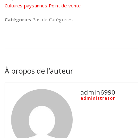
Cultures paysannes Point de vente
Catégories
Pas de Catégories
À propos de l’auteur
admin6990
administrator