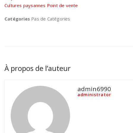
Cultures paysannes Point de vente
Catégories
Pas de Catégories
À propos de l’auteur
admin6990
administrator