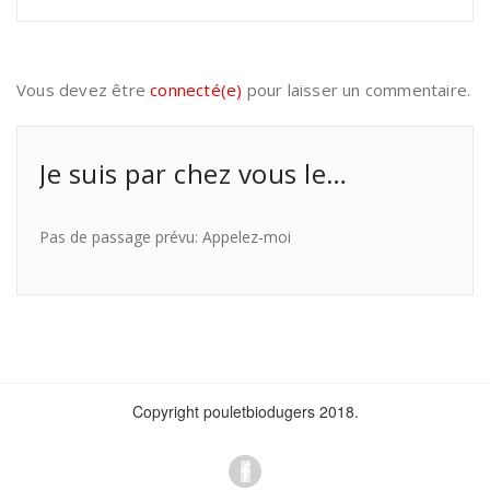
Vous devez être
connecté(e)
pour laisser un commentaire.
Je suis par chez vous le…
Pas de passage prévu: Appelez-moi
Copyright pouletbiodugers 2018.