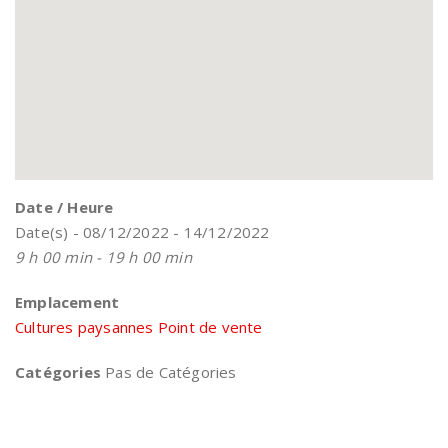
Date / Heure
Date(s) - 08/12/2022 - 14/12/2022
9 h 00 min - 19 h 00 min
Emplacement
Cultures paysannes Point de vente
Catégories
Pas de Catégories