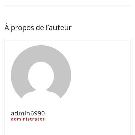
À propos de l’auteur
admin6990
administrator