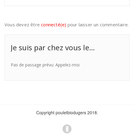
Vous devez être
connecté(e)
pour laisser un commentaire.
Je suis par chez vous le…
Pas de passage prévu: Appelez-moi
Copyright pouletbiodugers 2018.