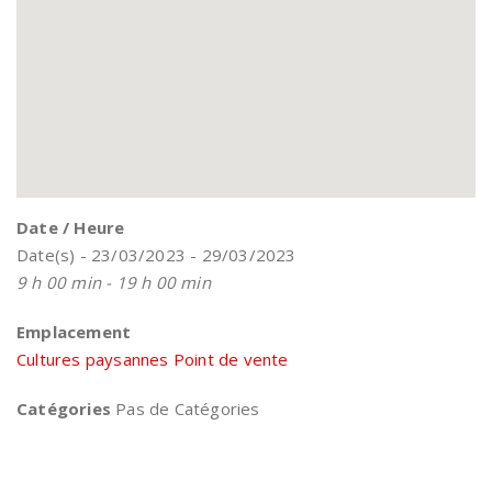
Date / Heure
Date(s) - 23/03/2023 - 29/03/2023
9 h 00 min - 19 h 00 min
Emplacement
Cultures paysannes Point de vente
Catégories
Pas de Catégories