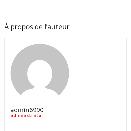
À propos de l’auteur
admin6990
administrator