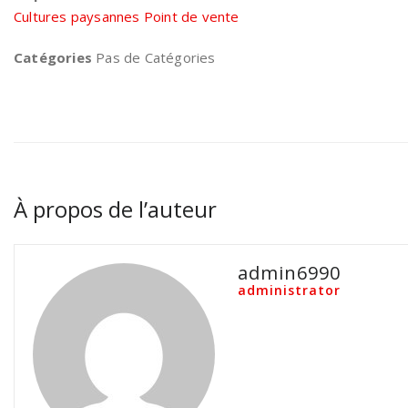
Cultures paysannes Point de vente
Catégories
Pas de Catégories
À propos de l’auteur
admin6990
administrator