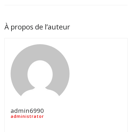
À propos de l’auteur
admin6990
administrator