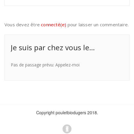
Vous devez être
connecté(e)
pour laisser un commentaire.
Je suis par chez vous le…
Pas de passage prévu: Appelez-moi
Copyright pouletbiodugers 2018.