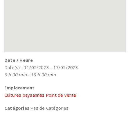
Date / Heure
Date(s) - 11/05/2023 - 17/05/2023
9 h 00 min - 19 h 00 min
Emplacement
Cultures paysannes Point de vente
Catégories
Pas de Catégories