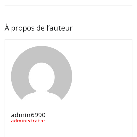
À propos de l’auteur
admin6990
administrator