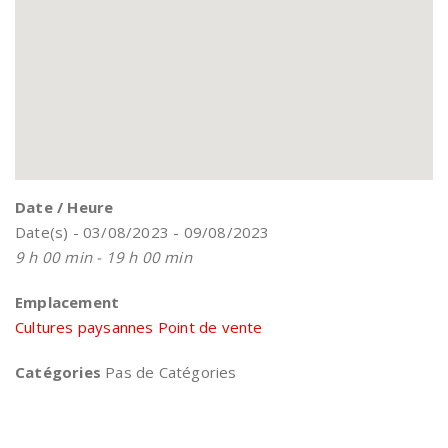
Date / Heure
Date(s) - 03/08/2023 - 09/08/2023
9 h 00 min - 19 h 00 min
Emplacement
Cultures paysannes Point de vente
Catégories
Pas de Catégories