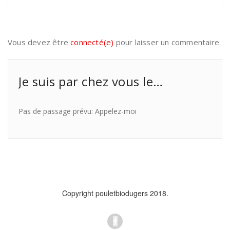
Vous devez être
connecté(e)
pour laisser un commentaire.
Je suis par chez vous le…
Pas de passage prévu: Appelez-moi
Copyright pouletbiodugers 2018.