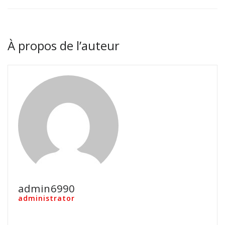
À propos de l’auteur
admin6990
administrator