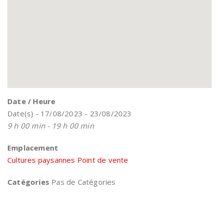
Date / Heure
Date(s) - 17/08/2023 - 23/08/2023
9 h 00 min - 19 h 00 min
Emplacement
Cultures paysannes Point de vente
Catégories
Pas de Catégories