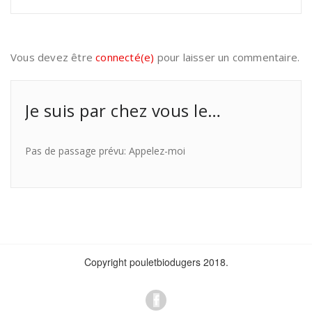
Vous devez être
connecté(e)
pour laisser un commentaire.
Je suis par chez vous le…
Pas de passage prévu: Appelez-moi
Copyright pouletbiodugers 2018.