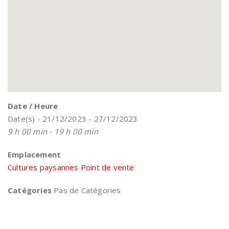
Date / Heure
Date(s) - 21/12/2023 - 27/12/2023
9 h 00 min - 19 h 00 min
Emplacement
Cultures paysannes Point de vente
Catégories
Pas de Catégories