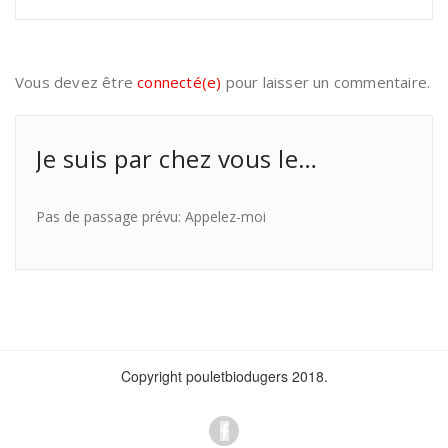
Vous devez être
connecté(e)
pour laisser un commentaire.
Je suis par chez vous le…
Pas de passage prévu: Appelez-moi
Copyright pouletbiodugers 2018.