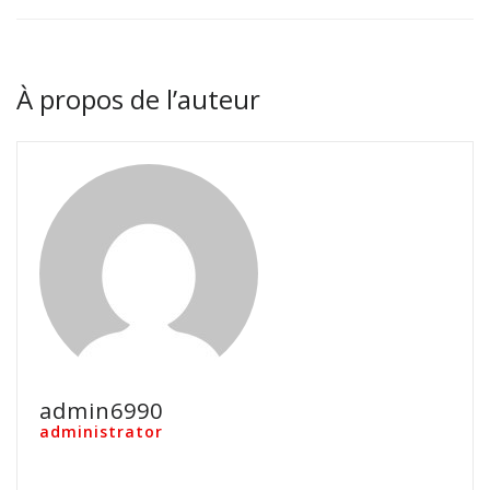
À propos de l’auteur
admin6990
administrator