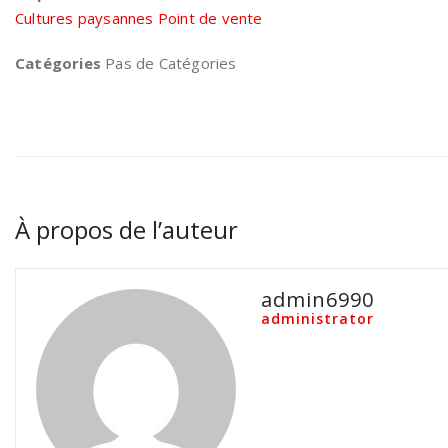
Cultures paysannes Point de vente
Catégories
Pas de Catégories
À propos de l’auteur
admin6990
administrator