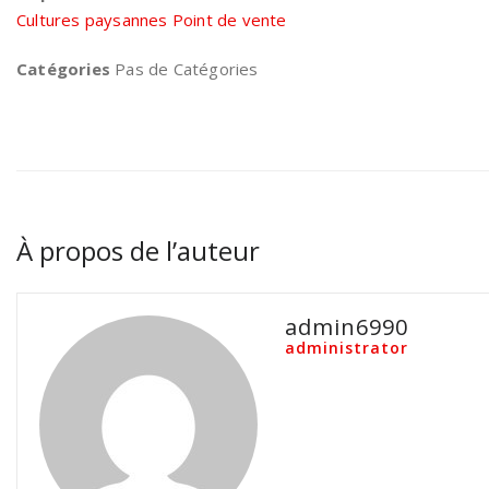
Cultures paysannes Point de vente
Catégories
Pas de Catégories
À propos de l’auteur
admin6990
administrator