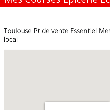
Toulouse Pt de vente Essentiel Mes
local