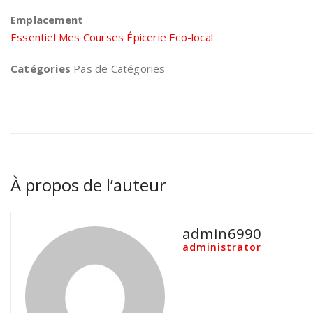
Emplacement
Essentiel Mes Courses Épicerie Eco-local
Catégories
Pas de Catégories
À propos de l’auteur
admin6990
administrator