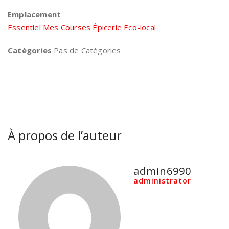
Emplacement
Essentiel Mes Courses Épicerie Eco-local
Catégories
Pas de Catégories
À propos de l’auteur
admin6990
administrator