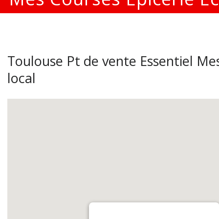
Toulouse Pt de vente Essentiel Mes
local