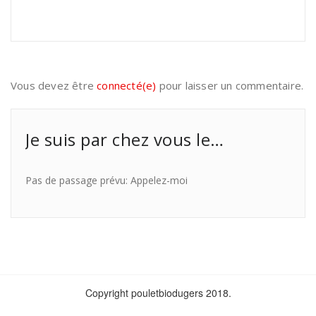
Vous devez être
connecté(e)
pour laisser un commentaire.
Je suis par chez vous le…
Pas de passage prévu: Appelez-moi
Copyright pouletbiodugers 2018.