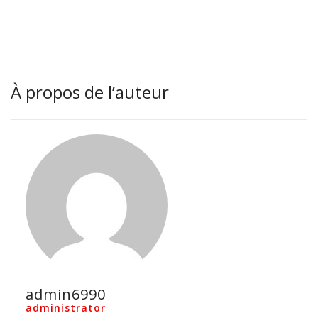
À propos de l’auteur
admin6990
administrator