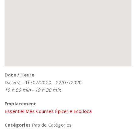
Date / Heure
Date(s) - 16/07/2020 - 22/07/2020
10 h 00 min - 19 h 30 min
Emplacement
Essentiel Mes Courses Épicerie Eco-local
Catégories
Pas de Catégories