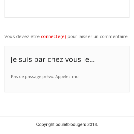
Vous devez être
connecté(e)
pour laisser un commentaire.
Je suis par chez vous le…
Pas de passage prévu: Appelez-moi
Copyright pouletbiodugers 2018.