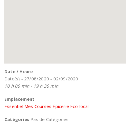
Date / Heure
Date(s) - 27/08/2020 - 02/09/2020
10 h 00 min - 19 h 30 min
Emplacement
Essentiel Mes Courses Épicerie Eco-local
Catégories
Pas de Catégories