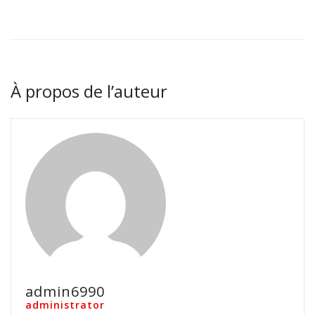
À propos de l’auteur
admin6990
administrator