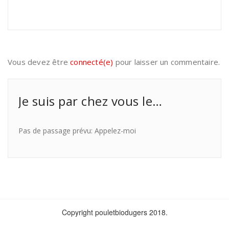
Vous devez être
connecté(e)
pour laisser un commentaire.
Je suis par chez vous le…
Pas de passage prévu: Appelez-moi
Copyright pouletbiodugers 2018.