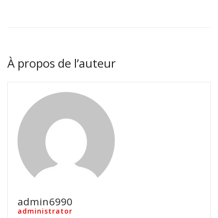
À propos de l’auteur
admin6990
administrator