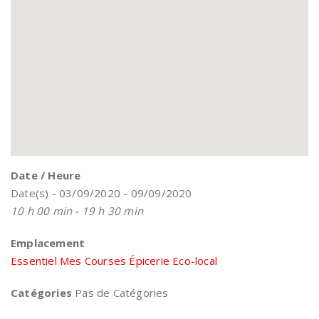
Date / Heure
Date(s) - 03/09/2020 - 09/09/2020
10 h 00 min - 19 h 30 min
Emplacement
Essentiel Mes Courses Épicerie Eco-local
Catégories
Pas de Catégories