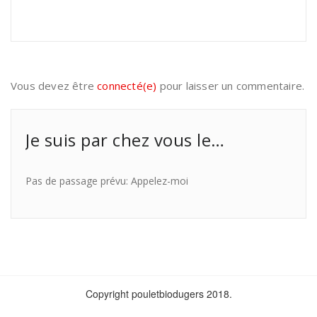
Vous devez être
connecté(e)
pour laisser un commentaire.
Je suis par chez vous le…
Pas de passage prévu: Appelez-moi
Copyright pouletbiodugers 2018.