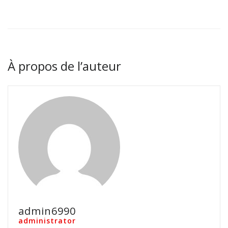
À propos de l’auteur
admin6990
administrator