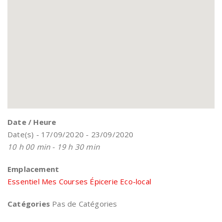
Date / Heure
Date(s) - 17/09/2020 - 23/09/2020
10 h 00 min - 19 h 30 min
Emplacement
Essentiel Mes Courses Épicerie Eco-local
Catégories
Pas de Catégories