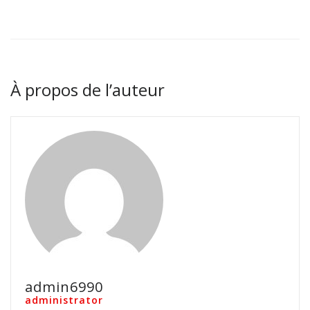
À propos de l’auteur
admin6990
administrator