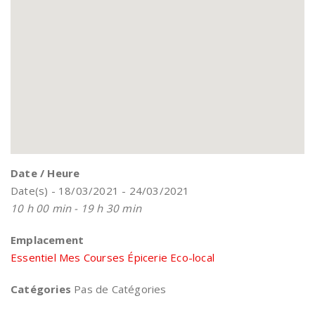
Date / Heure
Date(s) - 18/03/2021 - 24/03/2021
10 h 00 min - 19 h 30 min
Emplacement
Essentiel Mes Courses Épicerie Eco-local
Catégories
Pas de Catégories