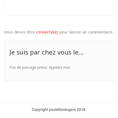
Vous devez être
connecté(e)
pour laisser un commentaire.
Je suis par chez vous le…
Pas de passage prévu: Appelez-moi
Copyright pouletbiodugers 2018.