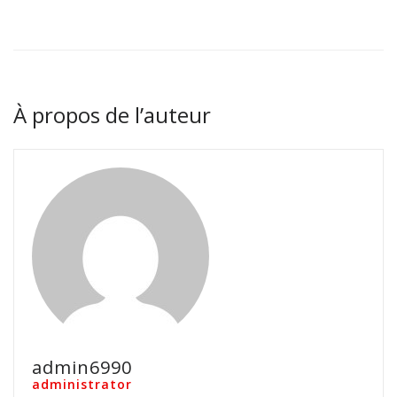
À propos de l’auteur
admin6990
administrator