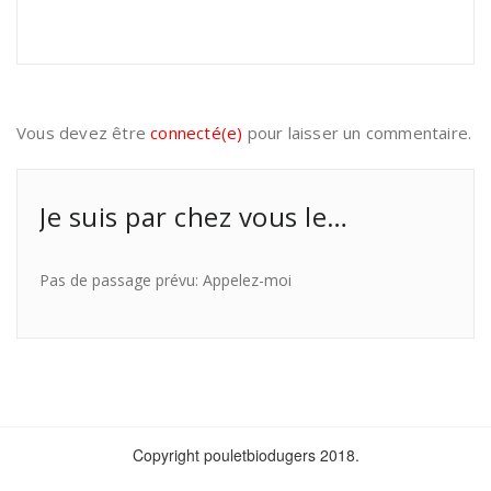
Vous devez être
connecté(e)
pour laisser un commentaire.
Je suis par chez vous le…
Pas de passage prévu: Appelez-moi
Copyright pouletbiodugers 2018.