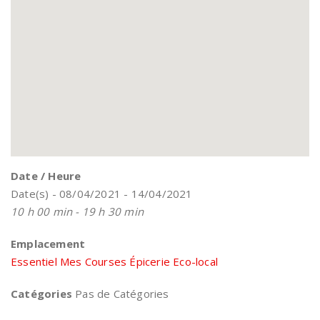
Date / Heure
Date(s) - 08/04/2021 - 14/04/2021
10 h 00 min - 19 h 30 min
Emplacement
Essentiel Mes Courses Épicerie Eco-local
Catégories
Pas de Catégories