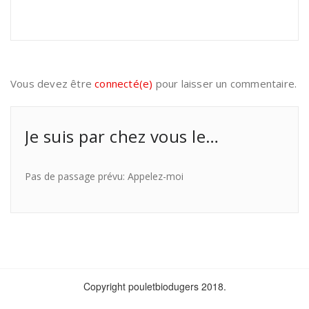
Vous devez être
connecté(e)
pour laisser un commentaire.
Je suis par chez vous le…
Pas de passage prévu: Appelez-moi
Copyright pouletbiodugers 2018.