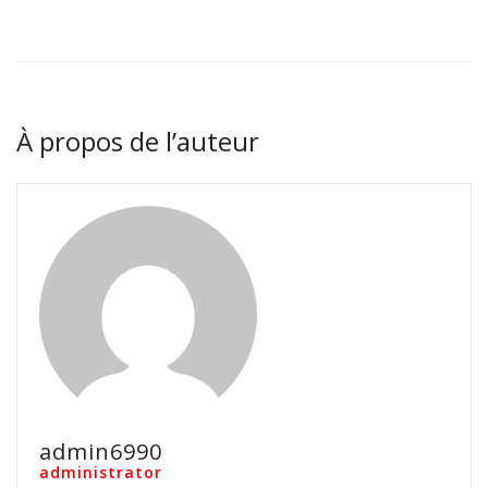
À propos de l’auteur
admin6990
administrator