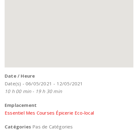
Date / Heure
Date(s) - 06/05/2021 - 12/05/2021
10 h 00 min - 19 h 30 min
Emplacement
Essentiel Mes Courses Épicerie Eco-local
Catégories
Pas de Catégories