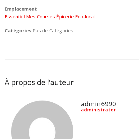
Emplacement
Essentiel Mes Courses Épicerie Eco-local
Catégories
Pas de Catégories
À propos de l’auteur
admin6990
administrator