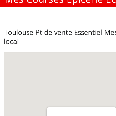
Toulouse Pt de vente Essentiel Mes
local