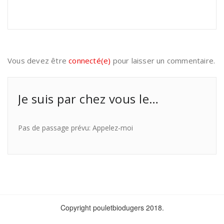
Vous devez être
connecté(e)
pour laisser un commentaire.
Je suis par chez vous le…
Pas de passage prévu: Appelez-moi
Copyright pouletbiodugers 2018.