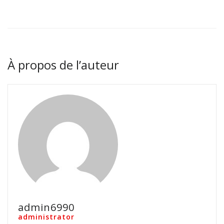
À propos de l’auteur
admin6990
administrator