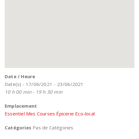
Date / Heure
Date(s) - 17/06/2021 - 23/06/2021
10 h 00 min - 19 h 30 min
Emplacement
Essentiel Mes Courses Épicerie Eco-local
Catégories
Pas de Catégories