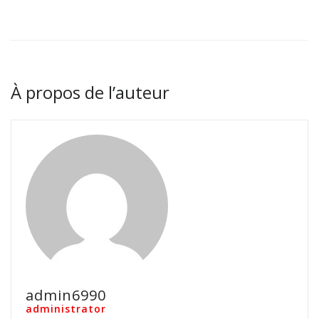
À propos de l’auteur
admin6990
administrator