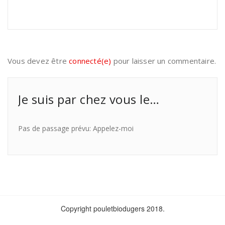
Vous devez être
connecté(e)
pour laisser un commentaire.
Je suis par chez vous le…
Pas de passage prévu: Appelez-moi
Copyright pouletbiodugers 2018.