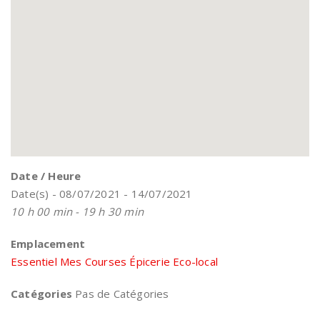
Date / Heure
Date(s) - 08/07/2021 - 14/07/2021
10 h 00 min - 19 h 30 min
Emplacement
Essentiel Mes Courses Épicerie Eco-local
Catégories
Pas de Catégories