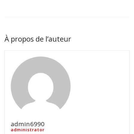
À propos de l’auteur
admin6990
administrator