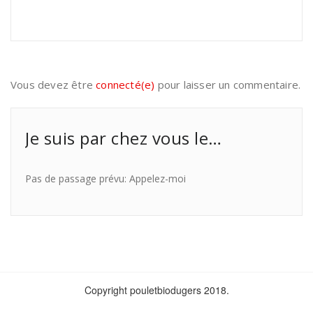
Vous devez être
connecté(e)
pour laisser un commentaire.
Je suis par chez vous le…
Pas de passage prévu: Appelez-moi
Copyright pouletbiodugers 2018.