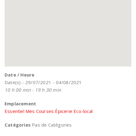
Date / Heure
Date(s) - 29/07/2021 - 04/08/2021
10 h 00 min - 19 h 30 min
Emplacement
Essentiel Mes Courses Épicerie Eco-local
Catégories
Pas de Catégories