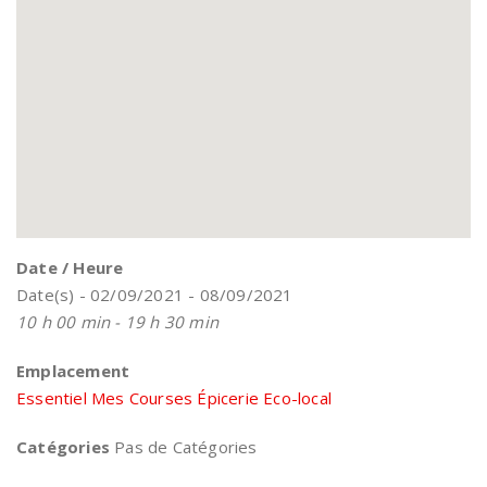
Date / Heure
Date(s) - 02/09/2021 - 08/09/2021
10 h 00 min - 19 h 30 min
Emplacement
Essentiel Mes Courses Épicerie Eco-local
Catégories
Pas de Catégories