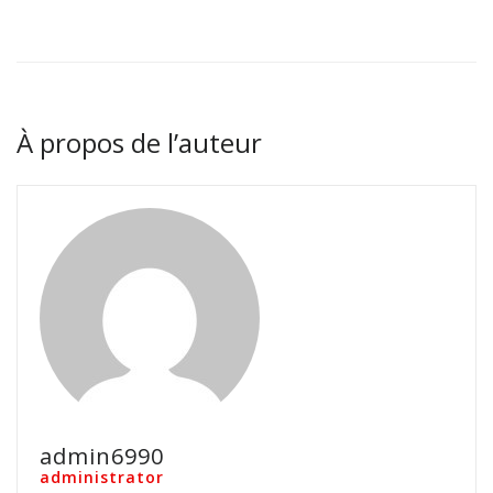
À propos de l’auteur
admin6990
administrator