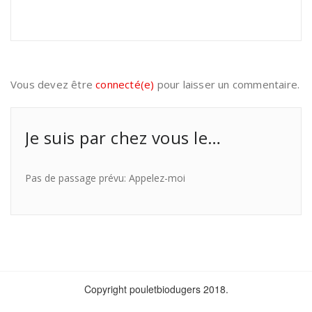
Vous devez être
connecté(e)
pour laisser un commentaire.
Je suis par chez vous le…
Pas de passage prévu: Appelez-moi
Copyright pouletbiodugers 2018.