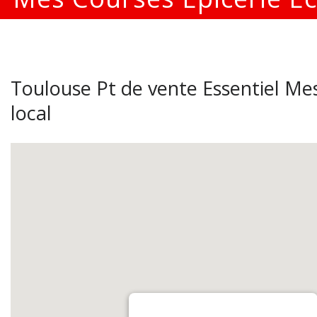
Toulouse Pt de vente Essentiel Mes
local