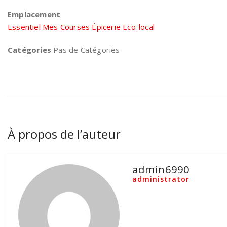
Emplacement
Essentiel Mes Courses Épicerie Eco-local
Catégories
Pas de Catégories
À propos de l’auteur
admin6990
administrator