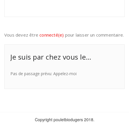
Vous devez être
connecté(e)
pour laisser un commentaire.
Je suis par chez vous le…
Pas de passage prévu: Appelez-moi
Copyright pouletbiodugers 2018.