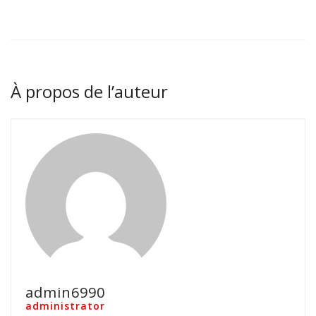
À propos de l’auteur
admin6990
administrator