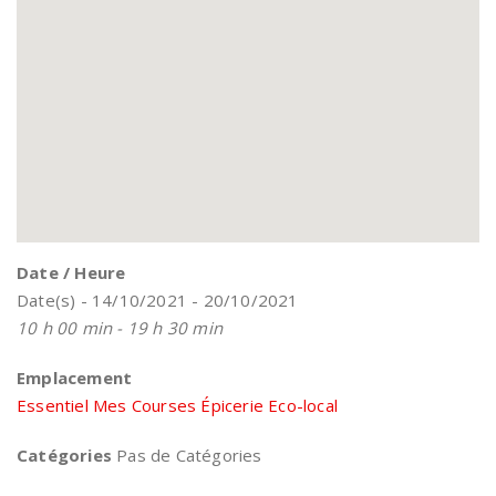
Date / Heure
Date(s) - 14/10/2021 - 20/10/2021
10 h 00 min - 19 h 30 min
Emplacement
Essentiel Mes Courses Épicerie Eco-local
Catégories
Pas de Catégories