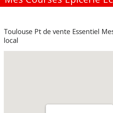
Toulouse Pt de vente Essentiel Mes
local