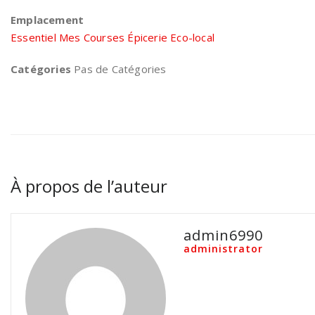
Emplacement
Essentiel Mes Courses Épicerie Eco-local
Catégories
Pas de Catégories
À propos de l’auteur
admin6990
administrator