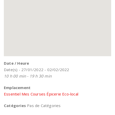
Date / Heure
Date(s) - 27/01/2022 - 02/02/2022
10 h 00 min - 19 h 30 min
Emplacement
Essentiel Mes Courses Épicerie Eco-local
Catégories
Pas de Catégories