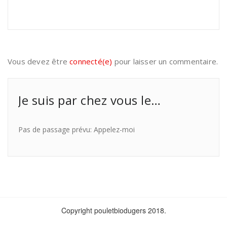
Vous devez être
connecté(e)
pour laisser un commentaire.
Je suis par chez vous le…
Pas de passage prévu: Appelez-moi
Copyright pouletbiodugers 2018.