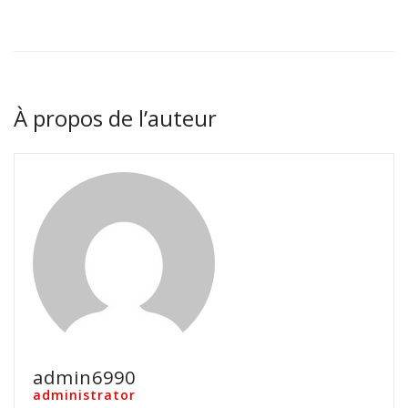
À propos de l’auteur
admin6990
administrator