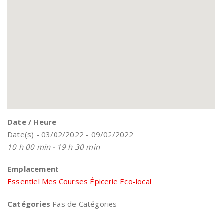
Date / Heure
Date(s) - 03/02/2022 - 09/02/2022
10 h 00 min - 19 h 30 min
Emplacement
Essentiel Mes Courses Épicerie Eco-local
Catégories
Pas de Catégories