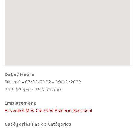
Date / Heure
Date(s) - 03/03/2022 - 09/03/2022
10 h 00 min - 19 h 30 min
Emplacement
Essentiel Mes Courses Épicerie Eco-local
Catégories
Pas de Catégories