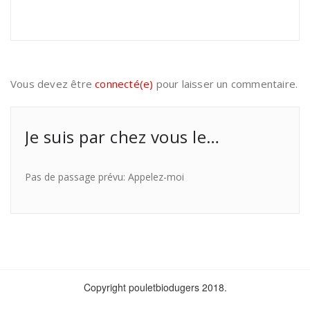
Vous devez être
connecté(e)
pour laisser un commentaire.
Je suis par chez vous le…
Pas de passage prévu: Appelez-moi
Copyright pouletbiodugers 2018.