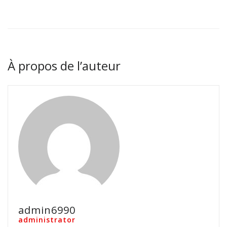
À propos de l’auteur
admin6990
administrator