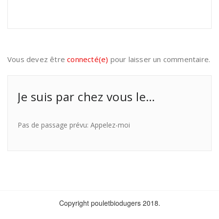
Vous devez être
connecté(e)
pour laisser un commentaire.
Je suis par chez vous le…
Pas de passage prévu: Appelez-moi
Copyright pouletbiodugers 2018.