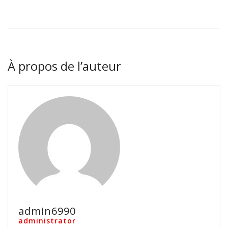
À propos de l’auteur
admin6990
administrator