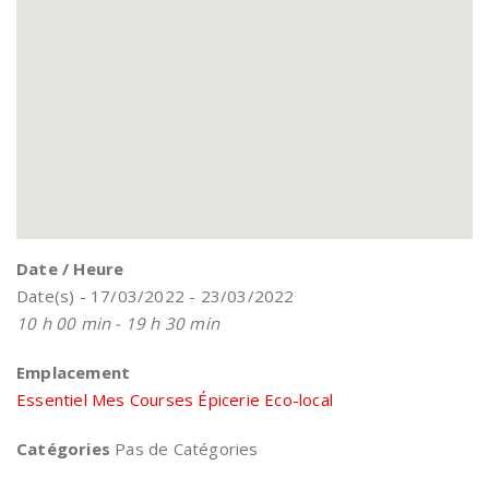
Date / Heure
Date(s) - 17/03/2022 - 23/03/2022
10 h 00 min - 19 h 30 min
Emplacement
Essentiel Mes Courses Épicerie Eco-local
Catégories
Pas de Catégories