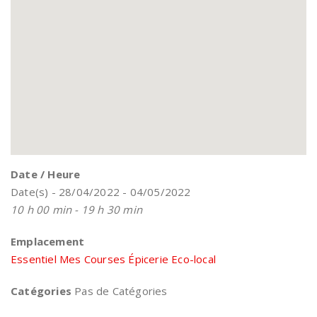
Date / Heure
Date(s) - 28/04/2022 - 04/05/2022
10 h 00 min - 19 h 30 min
Emplacement
Essentiel Mes Courses Épicerie Eco-local
Catégories
Pas de Catégories