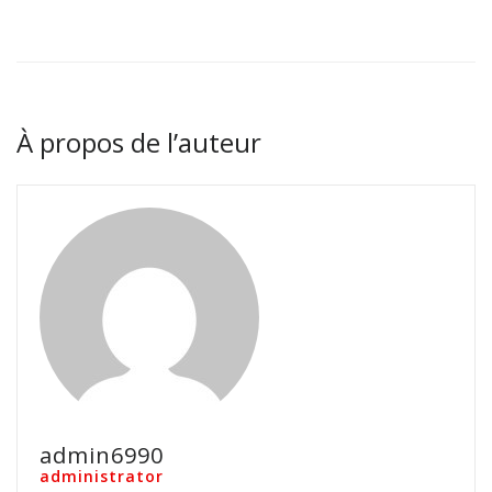
À propos de l’auteur
admin6990
administrator