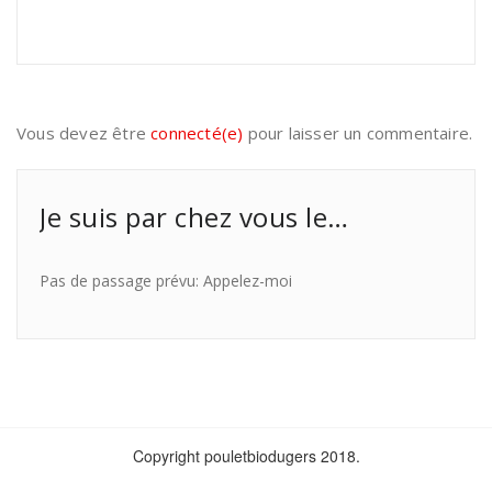
Vous devez être
connecté(e)
pour laisser un commentaire.
Je suis par chez vous le…
Pas de passage prévu: Appelez-moi
Copyright pouletbiodugers 2018.